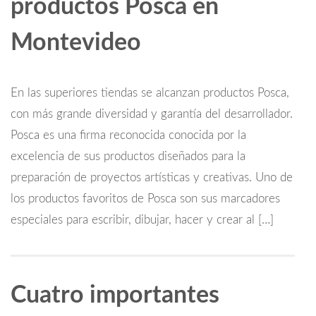
productos Posca en
Montevideo
En las superiores tiendas se alcanzan productos Posca,
con más grande diversidad y garantía del desarrollador.
Posca es una firma reconocida conocida por la
excelencia de sus productos diseñados para la
preparación de proyectos artísticas y creativas. Uno de
los productos favoritos de Posca son sus marcadores
especiales para escribir, dibujar, hacer y crear al […]
Cuatro importantes