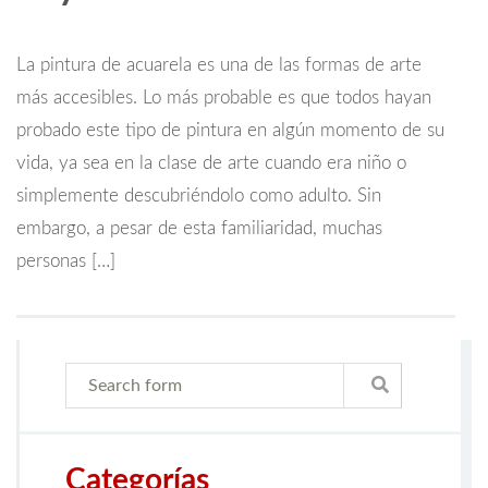
La pintura de acuarela es una de las formas de arte
más accesibles. Lo más probable es que todos hayan
probado este tipo de pintura en algún momento de su
vida, ya sea en la clase de arte cuando era niño o
simplemente descubriéndolo como adulto. Sin
embargo, a pesar de esta familiaridad, muchas
personas […]
Categorías