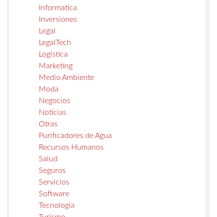
Informatica
Inversiones
Legal
LegalTech
Logística
Marketing
Medio Ambiente
Moda
Negocios
Noticias
Otras
Purificadores de Agua
Recursos Humanos
Salud
Seguros
Servicios
Software
Tecnologia
Turismo