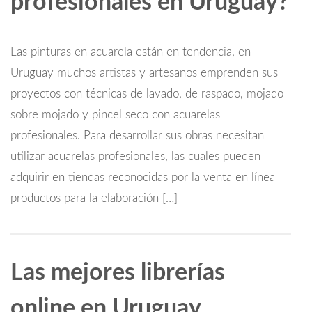
profesionales en Uruguay?
Las pinturas en acuarela están en tendencia, en
Uruguay muchos artistas y artesanos emprenden sus
proyectos con técnicas de lavado, de raspado, mojado
sobre mojado y pincel seco con acuarelas
profesionales. Para desarrollar sus obras necesitan
utilizar acuarelas profesionales, las cuales pueden
adquirir en tiendas reconocidas por la venta en línea
productos para la elaboración […]
Las mejores librerías
online en Uruguay