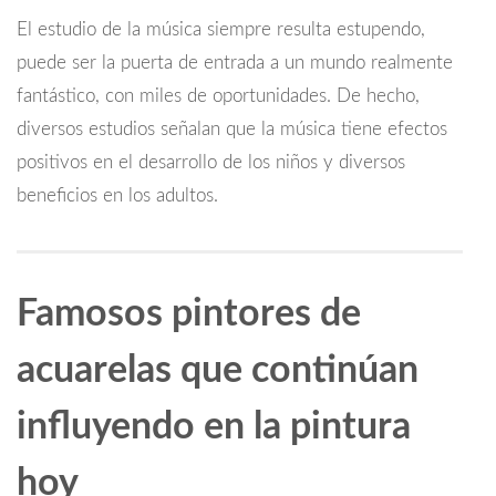
El estudio de la música siempre resulta estupendo,
puede ser la puerta de entrada a un mundo realmente
fantástico, con miles de oportunidades. De hecho,
diversos estudios señalan que la música tiene efectos
positivos en el desarrollo de los niños y diversos
beneficios en los adultos.
Famosos pintores de
acuarelas que continúan
influyendo en la pintura
hoy