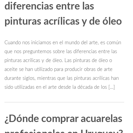
diferencias entre las
pinturas acrílicas y de óleo
Cuando nos iniciamos en el mundo del arte, es común
que nos preguntemos sobre las diferencias entre las
pinturas acrílicas y de óleo. Las pinturas de óleo o
aceite se han utilizado para producir obras de arte
durante siglos, mientras que las pinturas acrílicas han
sido utilizadas en el arte desde la década de los […]
¿Dónde comprar acuarelas