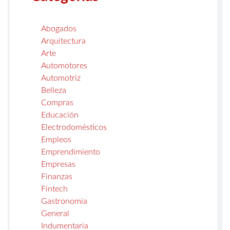
Abogados
Arquitectura
Arte
Automotores
Automotriz
Belleza
Compras
Educación
Electrodomésticos
Empleos
Emprendimiento
Empresas
Finanzas
Fintech
Gastronomia
General
Indumentaria