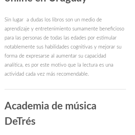
Sin lugar a dudas los libros son un medio de
aprendizaje y entretenimiento sumamente beneficioso
para las personas de todas las edades por estimular
notablemente sus habilidades cognitivas y mejorar su
forma de expresarse al aumentar su capacidad
analítica, es por este motivo que la lectura es una
actividad cada vez más recomendable.
Academia de música
DeTrés