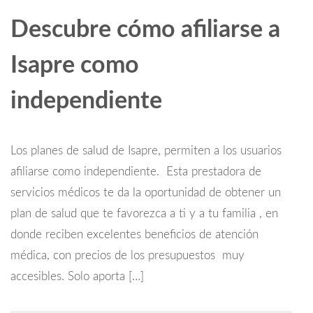
Descubre cómo afiliarse a
Isapre como
independiente
Los planes de salud de Isapre, permiten a los usuarios
afiliarse como independiente. Esta prestadora de
servicios médicos te da la oportunidad de obtener un
plan de salud que te favorezca a ti y a tu familia , en
donde reciben excelentes beneficios de atención
médica, con precios de los presupuestos muy
accesibles. Solo aporta […]