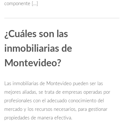
componente […]
¿Cuáles son las
inmobiliarias de
Montevideo?
Las inmobiliarias de Montevideo pueden ser las
mejores aliadas, se trata de empresas operadas por
profesionales con el adecuado conocimiento del
mercado y los recursos necesarios, para gestionar
propiedades de manera efectiva.