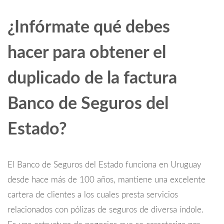
¿Infórmate qué debes
hacer para obtener el
duplicado de la factura
Banco de Seguros del
Estado?
El Banco de Seguros del Estado funciona en Uruguay
desde hace más de 100 años, mantiene una excelente
cartera de clientes a los cuales presta servicios
relacionados con pólizas de seguros de diversa índole.