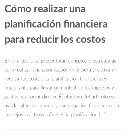
Cómo realizar una
planificación financiera
para reducir los costos
En el artículo se presentarán consejos y estrategias
para realizar una planificación financiera efectiva y
reducir los costos. La planificación financiera es
importante para llevar un control de los ingresos y
gastos, y ahorrar dinero. El objetivo del artículo es
ayudar al lector a mejorar su situación financiera con
consejos prácticos. ¿Qué es la planificación […]