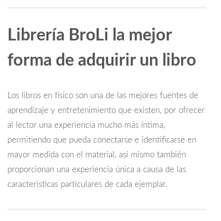
Librería BroLi la mejor
forma de adquirir un libro
Los libros en físico son una de las mejores fuentes de
aprendizaje y entretenimiento que existen, por ofrecer
al lector una experiencia mucho más íntima,
permitiendo que pueda conectarse e identificarse en
mayor medida con el material, así mismo también
proporcionan una experiencia única a causa de las
características particulares de cada ejemplar.