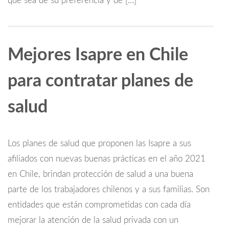
que sea de su preferencia y de […]
Mejores Isapre en Chile
para contratar planes de
salud
Los planes de salud que proponen las Isapre a sus
afiliados con nuevas buenas prácticas en el año 2021
en Chile, brindan protección de salud a una buena
parte de los trabajadores chilenos y a sus familias. Son
entidades que están comprometidas con cada día
mejorar la atención de la salud privada con un