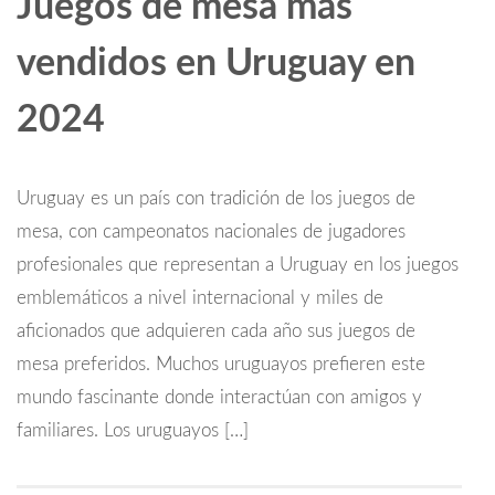
Juegos de mesa más
vendidos en Uruguay en
2024
Uruguay es un país con tradición de los juegos de
mesa, con campeonatos nacionales de jugadores
profesionales que representan a Uruguay en los juegos
emblemáticos a nivel internacional y miles de
aficionados que adquieren cada año sus juegos de
mesa preferidos. Muchos uruguayos prefieren este
mundo fascinante donde interactúan con amigos y
familiares. Los uruguayos […]