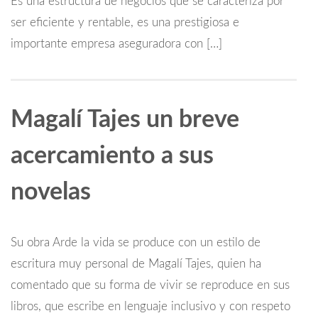
Es una estructura de negocios que se caracteriza por
ser eficiente y rentable, es una prestigiosa e
importante empresa aseguradora con […]
Magalí Tajes un breve
acercamiento a sus
novelas
Su obra Arde la vida se produce con un estilo de
escritura muy personal de Magalí Tajes, quien ha
comentado que su forma de vivir se reproduce en sus
libros, que escribe en lenguaje inclusivo y con respeto