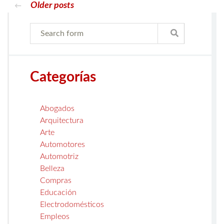
Older posts
←
Categorías
Abogados
Arquitectura
Arte
Automotores
Automotriz
Belleza
Compras
Educación
Electrodomésticos
Empleos