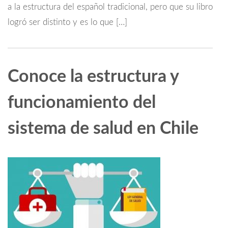
a la estructura del español tradicional, pero que su libro
logró ser distinto y es lo que […]
Conoce la estructura y
funcionamiento del
sistema de salud en Chile