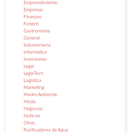
Emprendimiento
Empresas
Finanzas
Fintech
Gastronomia
General
Indumentaria
Informatica
Inversiones
Legal
LegalTech
Logística
Marketing
Medio Ambiente
Moda
Negocios
Noticias
Otras
Purificadores de Agua