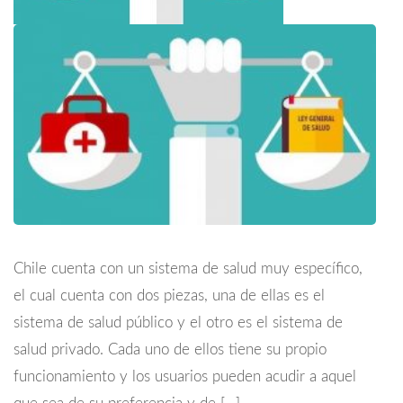
Chile cuenta con un sistema de salud muy específico,
el cual cuenta con dos piezas, una de ellas es el
sistema de salud público y el otro es el sistema de
salud privado. Cada uno de ellos tiene su propio
funcionamiento y los usuarios pueden acudir a aquel