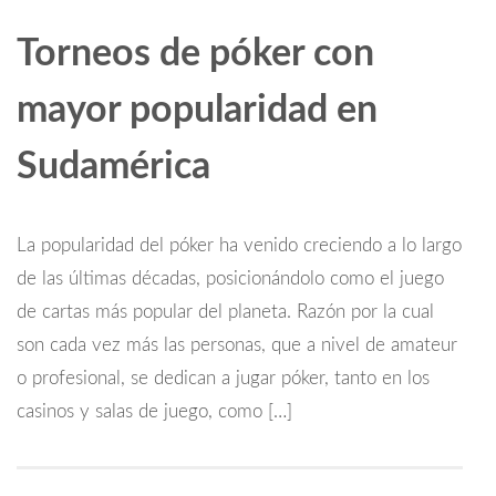
Torneos de póker con
mayor popularidad en
Sudamérica
La popularidad del póker ha venido creciendo a lo largo
de las últimas décadas, posicionándolo como el juego
de cartas más popular del planeta. Razón por la cual
son cada vez más las personas, que a nivel de amateur
o profesional, se dedican a jugar póker, tanto en los
casinos y salas de juego, como […]