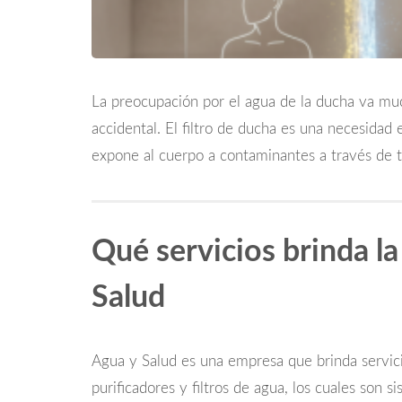
La preocupación por el agua de la ducha va muc
accidental. El filtro de ducha es una necesidad 
expone al cuerpo a contaminantes a través de t
Qué servicios brinda l
Salud
Agua y Salud es una empresa que brinda servici
purificadores y filtros de agua, los cuales son