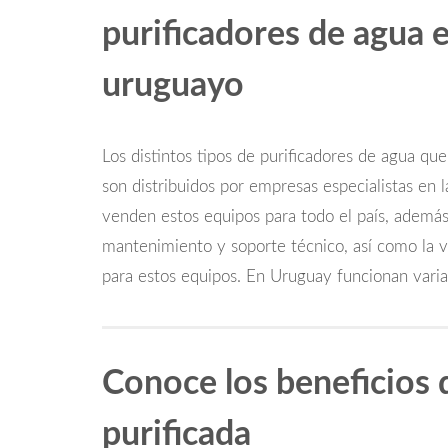
purificadores de agua 
uruguayo
Los distintos tipos de purificadores de agua qu
son distribuidos por empresas especialistas en l
venden estos equipos para todo el país, además
mantenimiento y soporte técnico, así como la v
para estos equipos. En Uruguay funcionan varia
Conoce los beneficios 
purificada