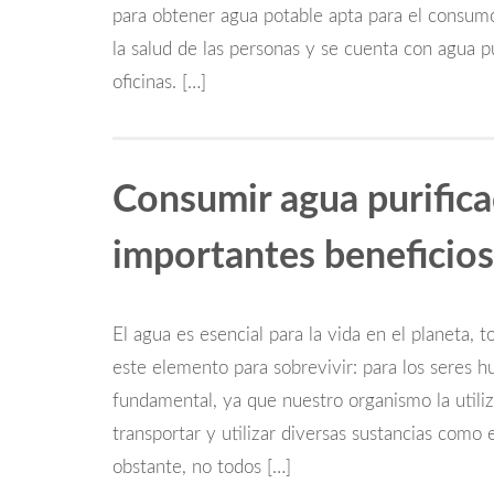
para obtener agua potable apta para el consum
la salud de las personas y se cuenta con agua pu
oficinas. […]
Consumir agua purific
importantes beneficios
El agua es esencial para la vida en el planeta,
este elemento para sobrevivir: para los seres h
fundamental, ya que nuestro organismo la utiliz
transportar y utilizar diversas sustancias como 
obstante, no todos […]