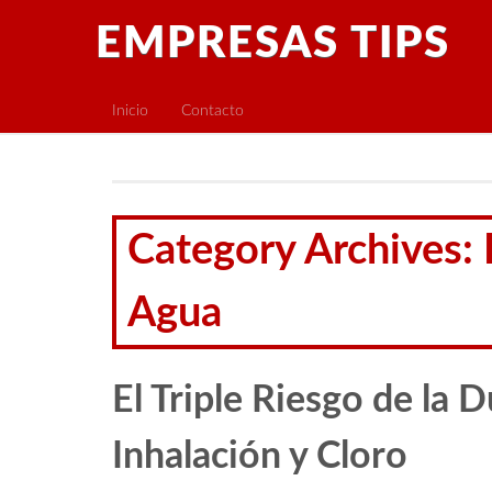
EMPRESAS TIPS
Inicio
Contacto
Category Archives: 
Agua
El Triple Riesgo de la 
Inhalación y Cloro