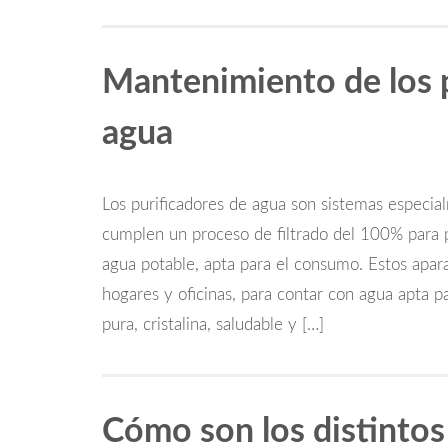
Mantenimiento de los p
agua
Los purificadores de agua son sistemas especial
cumplen un proceso de filtrado del 100% para pu
agua potable, apta para el consumo. Estos apar
hogares y oficinas, para contar con agua apta 
pura, cristalina, saludable y […]
Cómo son los distintos