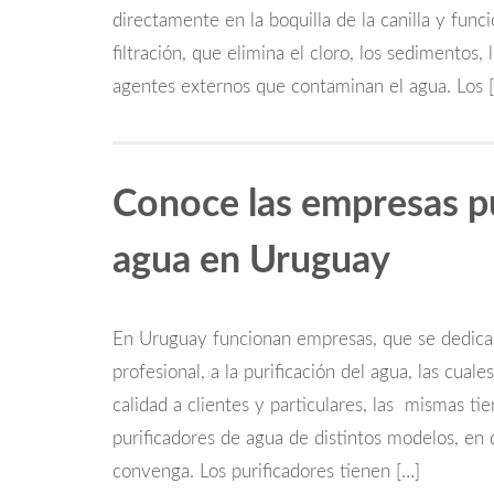
directamente en la boquilla de la canilla y fun
filtración, que elimina el cloro, los sedimentos
agentes externos que contaminan el agua. Los 
Conoce las empresas pu
agua en Uruguay
En Uruguay funcionan empresas, que se dedica
profesional, a la purificación del agua, las cual
calidad a clientes y particulares, las mismas ti
purificadores de agua de distintos modelos, en
convenga. Los purificadores tienen […]