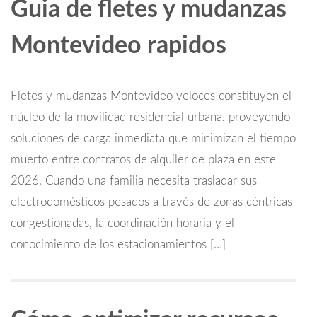
Guia de fletes y mudanzas
Montevideo rapidos
Fletes y mudanzas Montevideo veloces constituyen el
núcleo de la movilidad residencial urbana, proveyendo
soluciones de carga inmediata que minimizan el tiempo
muerto entre contratos de alquiler de plaza en este
2026. Cuando una familia necesita trasladar sus
electrodomésticos pesados a través de zonas céntricas
congestionadas, la coordinación horaria y el
conocimiento de los estacionamientos […]