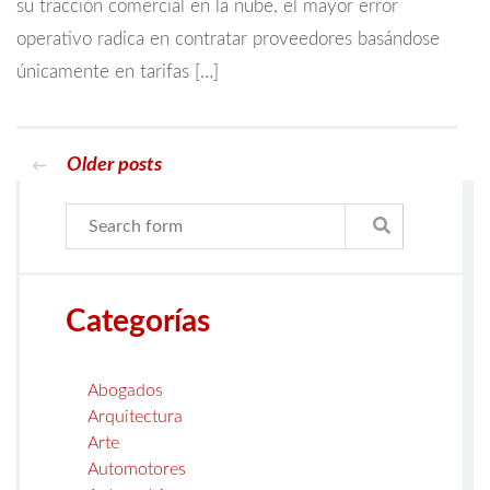
su tracción comercial en la nube, el mayor error
operativo radica en contratar proveedores basándose
únicamente en tarifas […]
Older posts
←
Categorías
Abogados
Arquitectura
Arte
Automotores