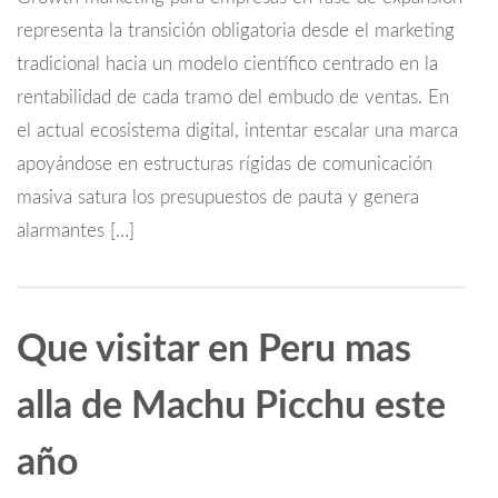
representa la transición obligatoria desde el marketing
tradicional hacia un modelo científico centrado en la
rentabilidad de cada tramo del embudo de ventas. En
el actual ecosistema digital, intentar escalar una marca
apoyándose en estructuras rígidas de comunicación
masiva satura los presupuestos de pauta y genera
alarmantes […]
Que visitar en Peru mas
alla de Machu Picchu este
año