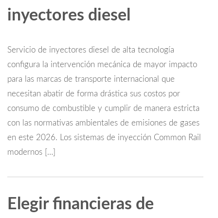
inyectores diesel
Servicio de inyectores diesel de alta tecnología
configura la intervención mecánica de mayor impacto
para las marcas de transporte internacional que
necesitan abatir de forma drástica sus costos por
consumo de combustible y cumplir de manera estricta
con las normativas ambientales de emisiones de gases
en este 2026. Los sistemas de inyección Common Rail
modernos […]
Elegir financieras de