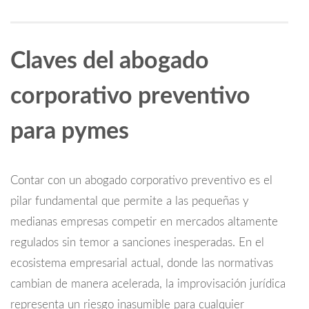
Claves del abogado
corporativo preventivo
para pymes
Contar con un abogado corporativo preventivo es el
pilar fundamental que permite a las pequeñas y
medianas empresas competir en mercados altamente
regulados sin temor a sanciones inesperadas. En el
ecosistema empresarial actual, donde las normativas
cambian de manera acelerada, la improvisación jurídica
representa un riesgo inasumible para cualquier