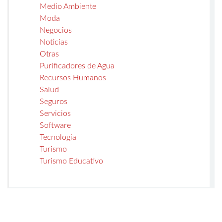
Medio Ambiente
Moda
Negocios
Noticias
Otras
Purificadores de Agua
Recursos Humanos
Salud
Seguros
Servicios
Software
Tecnologia
Turismo
Turismo Educativo