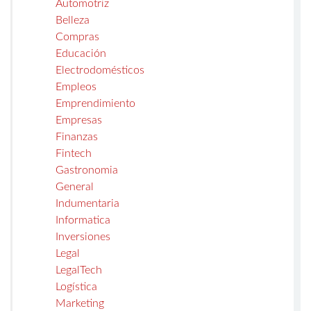
Automotriz
Belleza
Compras
Educación
Electrodomésticos
Empleos
Emprendimiento
Empresas
Finanzas
Fintech
Gastronomia
General
Indumentaria
Informatica
Inversiones
Legal
LegalTech
Logística
Marketing