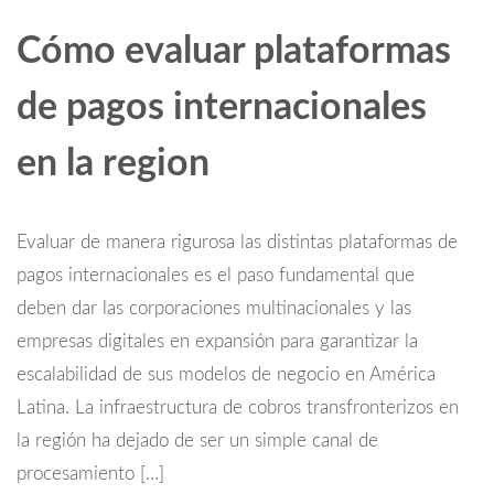
Cómo evaluar plataformas
de pagos internacionales
en la region
Evaluar de manera rigurosa las distintas plataformas de
pagos internacionales es el paso fundamental que
deben dar las corporaciones multinacionales y las
empresas digitales en expansión para garantizar la
escalabilidad de sus modelos de negocio en América
Latina. La infraestructura de cobros transfronterizos en
la región ha dejado de ser un simple canal de
procesamiento […]