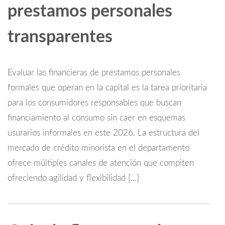
prestamos personales
transparentes
Evaluar las financieras de prestamos personales
formales que operan en la capital es la tarea prioritaria
para los consumidores responsables que buscan
financiamiento al consumo sin caer en esquemas
usurarios informales en este 2026. La estructura del
mercado de crédito minorista en el departamento
ofrece múltiples canales de atención que compiten
ofreciendo agilidad y flexibilidad […]