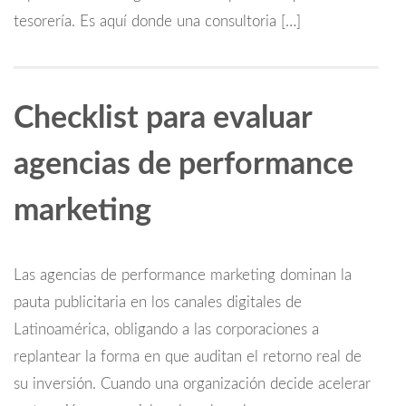
tesorería. Es aquí donde una consultoria […]
Checklist para evaluar
agencias de performance
marketing
Las agencias de performance marketing dominan la
pauta publicitaria en los canales digitales de
Latinoamérica, obligando a las corporaciones a
replantear la forma en que auditan el retorno real de
su inversión. Cuando una organización decide acelerar