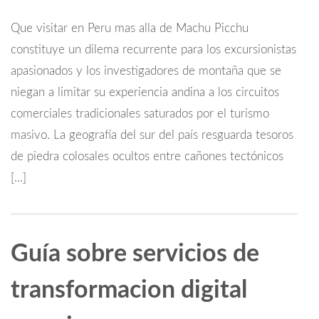
Que visitar en Peru mas alla de Machu Picchu
constituye un dilema recurrente para los excursionistas
apasionados y los investigadores de montaña que se
niegan a limitar su experiencia andina a los circuitos
comerciales tradicionales saturados por el turismo
masivo. La geografía del sur del país resguarda tesoros
de piedra colosales ocultos entre cañones tectónicos
[…]
Guía sobre servicios de
transformacion digital