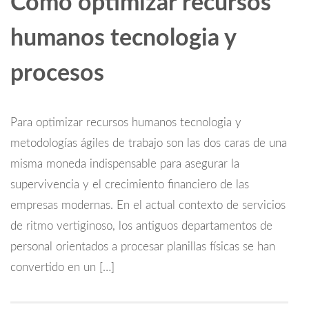
Cómo optimizar recursos
humanos tecnologia y
procesos
Para optimizar recursos humanos tecnologia y
metodologías ágiles de trabajo son las dos caras de una
misma moneda indispensable para asegurar la
supervivencia y el crecimiento financiero de las
empresas modernas. En el actual contexto de servicios
de ritmo vertiginoso, los antiguos departamentos de
personal orientados a procesar planillas físicas se han
convertido en un […]