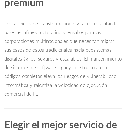
premium
Los servicios de transformacion digital representan la
base de infraestructura indispensable para las
corporaciones multinacionales que necesitan migrar
sus bases de datos tradicionales hacia ecosistemas
digitales ágiles, seguros y escalables. El mantenimiento
de sistemas de software legacy construidos bajo
códigos obsoletos eleva los riesgos de vulnerabilidad
informática y ralentiza la velocidad de ejecución
comercial de […]
Elegir el mejor servicio de