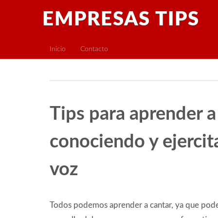
EMPRESAS TIPS
Inicio
Contacto
Tips para aprender a
conociendo y ejerci
voz
Todos podemos aprender a cantar, ya que pode