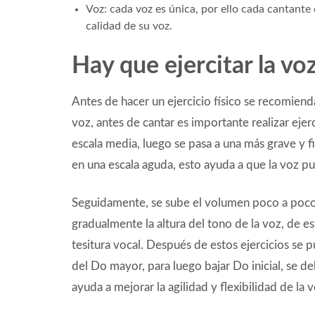
Voz: cada voz es única, por ello cada cantante
calidad de su voz.
Hay que ejercitar la vo
Antes de hacer un ejercicio físico se recomiend
voz, antes de cantar es importante realizar ejer
escala media, luego se pasa a una más grave y f
en una escala aguda, esto ayuda a que la voz p
Seguidamente, se sube el volumen poco a poco
gradualmente la altura del tono de la voz, de e
tesitura vocal. Después de estos ejercicios se p
del Do mayor, para luego bajar Do inicial, se de
ayuda a mejorar la agilidad y flexibilidad de la v