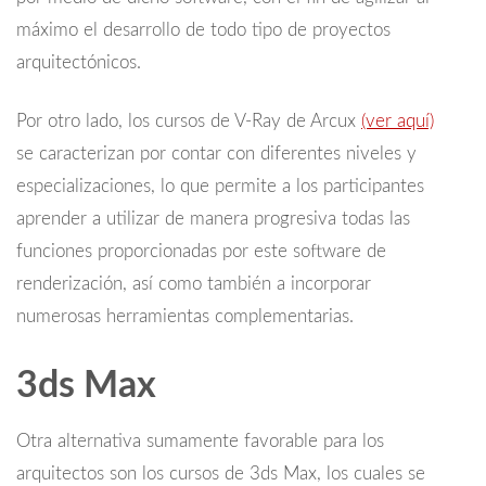
máximo el desarrollo de todo tipo de proyectos
arquitectónicos.
Por otro lado, los cursos de V-Ray de Arcux
(ver aquí)
se caracterizan por contar con diferentes niveles y
especializaciones, lo que permite a los participantes
aprender a utilizar de manera progresiva todas las
funciones proporcionadas por este software de
renderización, así como también a incorporar
numerosas herramientas complementarias.
3ds Max
Otra alternativa sumamente favorable para los
arquitectos son los cursos de 3ds Max, los cuales se