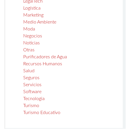
LegalTech
Logística
Marketing
Medio Ambiente
Moda
Negocios
Noticias
Otras
Purificadores de Agua
Recursos Humanos
Salud
Seguros
Servicios
Software
Tecnologia
Turismo
Turismo Educativo