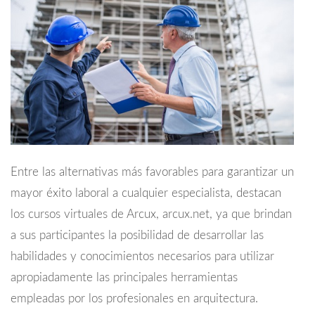
Entre las alternativas más favorables para garantizar un
mayor éxito laboral a cualquier especialista, destacan
los cursos virtuales de Arcux, arcux.net, ya que brindan
a sus participantes la posibilidad de desarrollar las
habilidades y conocimientos necesarios para utilizar
apropiadamente las principales herramientas
empleadas por los profesionales en arquitectura.