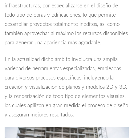
infraestructuras, por especializarse en el diseño de
todo tipo de obras y edificaciones, lo que permite
desarrollar proyectos totalmente inéditos, así como
también aprovechar al máximo los recursos disponibles
para generar una apariencia más agradable.
En la actualidad dicho ámbito involucra una amplia
variedad de herramientas especializadas, empleadas
para diversos procesos específicos, incluyendo la
creación y visualización de planos y modelos 2D y 3D,
y la renderización de todo tipo de elementos visuales,
las cuales agilizan en gran medida el proceso de diseño
y aseguran mejores resultados.