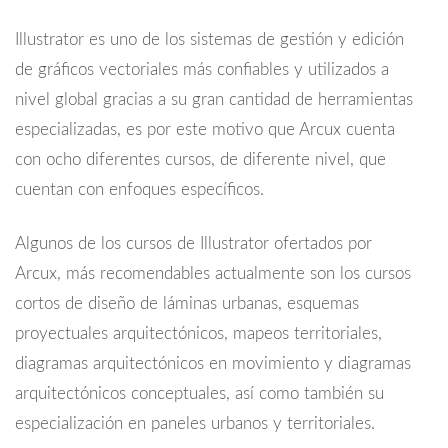
Illustrator es uno de los sistemas de gestión y edición
de gráficos vectoriales más confiables y utilizados a
nivel global gracias a su gran cantidad de herramientas
especializadas, es por este motivo que Arcux cuenta
con ocho diferentes cursos, de diferente nivel, que
cuentan con enfoques específicos.
Algunos de los cursos de Illustrator ofertados por
Arcux, más recomendables actualmente son los cursos
cortos de diseño de láminas urbanas, esquemas
proyectuales arquitectónicos, mapeos territoriales,
diagramas arquitectónicos en movimiento y diagramas
arquitectónicos conceptuales, así como también su
especialización en paneles urbanos y territoriales.