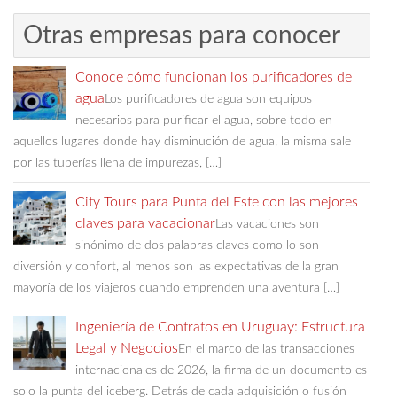
Otras empresas para conocer
Conoce cómo funcionan los purificadores de
agua
Los purificadores de agua son equipos
necesarios para purificar el agua, sobre todo en
aquellos lugares donde hay disminución de agua, la misma sale
por las tuberías llena de impurezas, […]
City Tours para Punta del Este con las mejores
claves para vacacionar
Las vacaciones son
sinónimo de dos palabras claves como lo son
diversión y confort, al menos son las expectativas de la gran
mayoría de los viajeros cuando emprenden una aventura […]
Ingeniería de Contratos en Uruguay: Estructura
Legal y Negocios
En el marco de las transacciones
internacionales de 2026, la firma de un documento es
solo la punta del iceberg. Detrás de cada adquisición o fusión