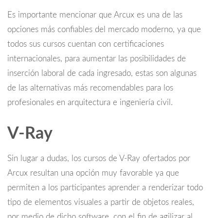
Es importante mencionar que Arcux es una de las
opciones más confiables del mercado moderno, ya que
todos sus cursos cuentan con certificaciones
internacionales, para aumentar las posibilidades de
inserción laboral de cada ingresado, estas son algunas
de las alternativas más recomendables para los
profesionales en arquitectura e ingeniería civil.
V-Ray
Sin lugar a dudas, los cursos de V-Ray ofertados por
Arcux resultan una opción muy favorable ya que
permiten a los participantes aprender a renderizar todo
tipo de elementos visuales a partir de objetos reales,
por medio de dicho software, con el fin de agilizar al