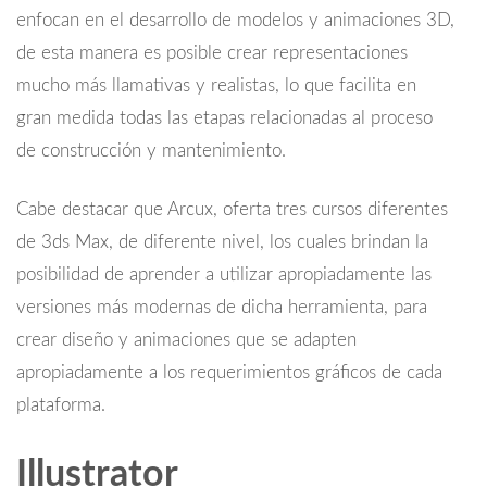
enfocan en el desarrollo de modelos y animaciones 3D,
de esta manera es posible crear representaciones
mucho más llamativas y realistas, lo que facilita en
gran medida todas las etapas relacionadas al proceso
de construcción y mantenimiento.
Cabe destacar que Arcux, oferta tres cursos diferentes
de 3ds Max, de diferente nivel, los cuales brindan la
posibilidad de aprender a utilizar apropiadamente las
versiones más modernas de dicha herramienta, para
crear diseño y animaciones que se adapten
apropiadamente a los requerimientos gráficos de cada
plataforma.
Illustrator