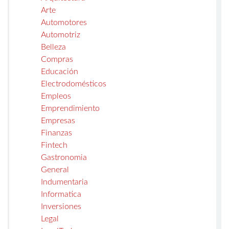
Arte
Automotores
Automotriz
Belleza
Compras
Educación
Electrodomésticos
Empleos
Emprendimiento
Empresas
Finanzas
Fintech
Gastronomia
General
Indumentaria
Informatica
Inversiones
Legal