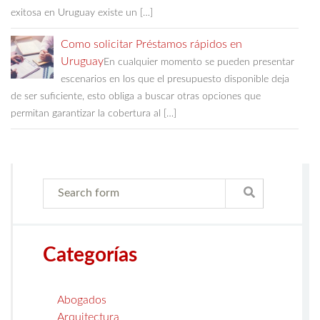
exitosa en Uruguay existe un […]
Como solicitar Préstamos rápidos en
Uruguay
En cualquier momento se pueden presentar
escenarios en los que el presupuesto disponible deja
de ser suficiente, esto obliga a buscar otras opciones que
permitan garantizar la cobertura al […]
Categorías
Abogados
Arquitectura