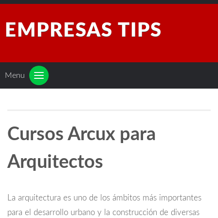
EMPRESAS TIPS
Menu
Cursos Arcux para
Arquitectos
La arquitectura es uno de los ámbitos más importantes
para el desarrollo urbano y la construcción de diversas