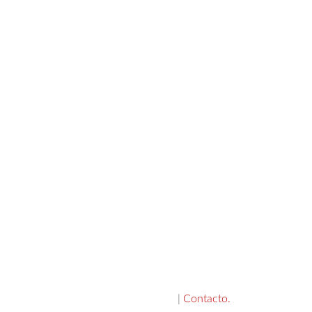
|
Contacto.