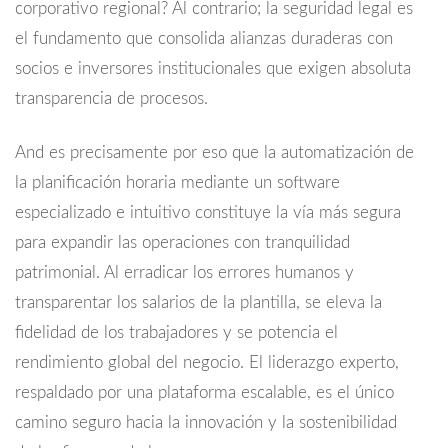
corporativo regional? Al contrario; la seguridad legal es
el fundamento que consolida alianzas duraderas con
socios e inversores institucionales que exigen absoluta
transparencia de procesos.
And es precisamente por eso que la automatización de
la planificación horaria mediante un software
especializado e intuitivo constituye la vía más segura
para expandir las operaciones con tranquilidad
patrimonial. Al erradicar los errores humanos y
transparentar los salarios de la plantilla, se eleva la
fidelidad de los trabajadores y se potencia el
rendimiento global del negocio. El liderazgo experto,
respaldado por una plataforma escalable, es el único
camino seguro hacia la innovación y la sostenibilidad