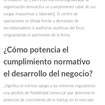
organización demuestra un cumplimiento cabal de sus
cargas impositivas y laborales]. El centro de
operaciones se blinda frente a demandas de
excolaboradores o auditorías punitivas del fisco,
resguardando el patrimonio de la firma.
¿Cómo potencia el
cumplimiento normativo
el desarrollo del negocio?
¿Significa el estricto apego a los entornos regulatorios
una pérdida de flexibilidad comercial que deteriore el
potencial de crecimiento de la startup en el mercado