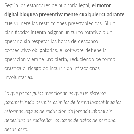
Según los estándares de auditoría legal,
el motor
digital bloquea preventivamente cualquier cuadrante
que vulnere las restricciones preestablecidas. Si un
planificador intenta asignar un turno rotativo a un
operario sin respetar las horas de descanso
consecutivo obligatorias, el software detiene la
operación y emite una alerta, reduciendo de forma
drástica el riesgo de incurrir en infracciones
involuntarias.
Lo que pocas guías mencionan es que un sistema
parametrizado permite asimilar de forma instantánea las
reformas legales de reducción de jornada laboral sin
necesidad de rediseñar las bases de datos de personal
desde cero.