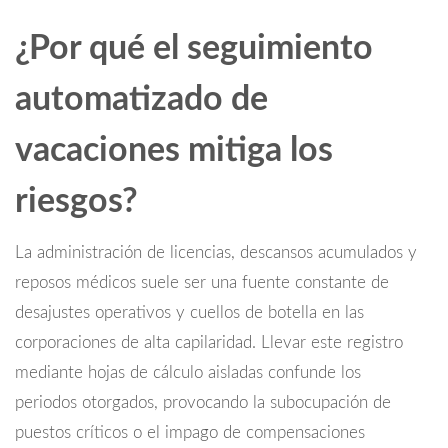
¿Por qué el seguimiento
automatizado de
vacaciones mitiga los
riesgos?
La administración de licencias, descansos acumulados y
reposos médicos suele ser una fuente constante de
desajustes operativos y cuellos de botella en las
corporaciones de alta capilaridad. Llevar este registro
mediante hojas de cálculo aisladas confunde los
periodos otorgados, provocando la subocupación de
puestos críticos o el impago de compensaciones