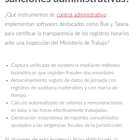
¿Qué instrumentos de
control administrativo
implementan softwares destacados como Buk y Talana
para certificar la transparencia de los registros horarios
ante una inspección del Ministerio de Trabajo?
Captura unificada de asistencia mediante métodos
biométricos que impiden fraudes documentales.
Almacenamiento seguro de datos de jornada con
registros de auditoría inalterables y con marca de
tiempo.
Cálculo automatizado de salarios y remuneraciones
en base a las horas efectivamente trabajadas.
Generación instantánea de reportes consolidados
ajustados a las exigencias fiscales de la jurisdicción.
Al disponer de esta evidencia física digitalizada, la