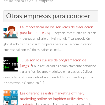
de las finanzas de la empresa.
Otras empresas para conocer
La importancia de los servicios de traducción
para las empresas
¿Tu negocio está fuerte en el país
y deseas ampliarlo a nivel mundial? La exposición
global solo es posible si te preparas para ella. La comunicación
empresarial con múltiples países exige […]
¿Qué son los cursos de programación de
juegos?
En la actualidad es completamente cotidiano
ver a niños, jóvenes y adultos en espacios públicos,
completamente concentrados en sus teléfonos móviles y otros
dispositivos, así como en […]
Las diferencias entre marketing offline y
marketing online no impiden utilizarlos en
conjunto
Un gran publicista aseguró hace más de