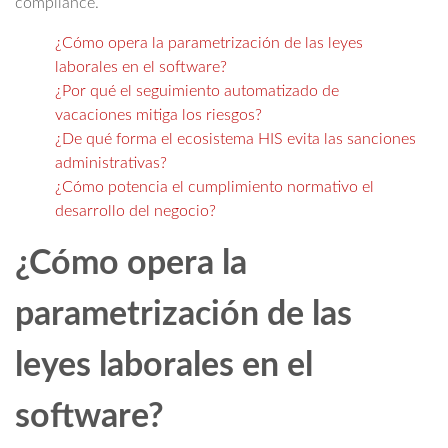
compliance.
¿Cómo opera la parametrización de las leyes
laborales en el software?
¿Por qué el seguimiento automatizado de
vacaciones mitiga los riesgos?
¿De qué forma el ecosistema HIS evita las sanciones
administrativas?
¿Cómo potencia el cumplimiento normativo el
desarrollo del negocio?
¿Cómo opera la
parametrización de las
leyes laborales en el
software?