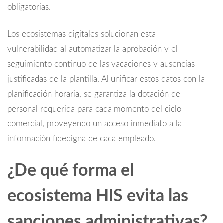
obligatorias.
Los ecosistemas digitales solucionan esta
vulnerabilidad al automatizar la aprobación y el
seguimiento continuo de las vacaciones y ausencias
justificadas de la plantilla. Al unificar estos datos con la
planificación horaria, se garantiza la dotación de
personal requerida para cada momento del ciclo
comercial, proveyendo un acceso inmediato a la
información fidedigna de cada empleado.
¿De qué forma el
ecosistema HIS evita las
sanciones administrativas?