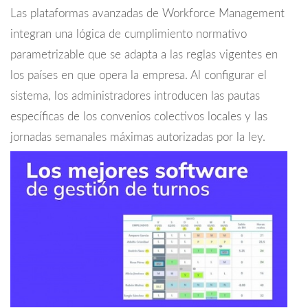
Las plataformas avanzadas de Workforce Management
integran una lógica de cumplimiento normativo
parametrizable que se adapta a las reglas vigentes en
los países en que opera la empresa. Al configurar el
sistema, los administradores introducen las pautas
específicas de los convenios colectivos locales y las
jornadas semanales máximas autorizadas por la ley.