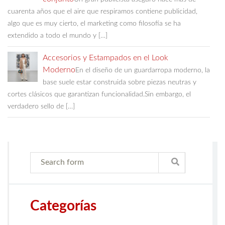
cuarenta años que el aire que respiramos contiene publicidad,
algo que es muy cierto, el marketing como filosofía se ha
extendido a todo el mundo y […]
Accesorios y Estampados en el Look
Moderno
En el diseño de un guardarropa moderno, la
base suele estar construida sobre piezas neutras y
cortes clásicos que garantizan funcionalidad.Sin embargo, el
verdadero sello de […]
Categorías