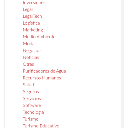
Inversiones
Legal
LegalTech
Logística
Marketing
Medio Ambiente
Moda
Negocios
Noticias
Otras
Purificadores de Agua
Recursos Humanos
Salud
Seguros
Servicios
Software
Tecnologia
Turismo
Turismo Educativo