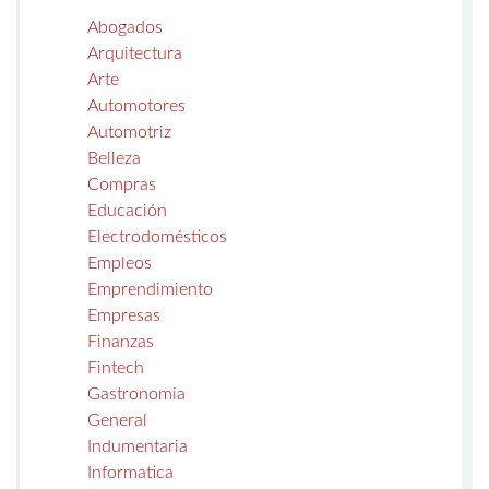
Abogados
Arquitectura
Arte
Automotores
Automotriz
Belleza
Compras
Educación
Electrodomésticos
Empleos
Emprendimiento
Empresas
Finanzas
Fintech
Gastronomia
General
Indumentaria
Informatica