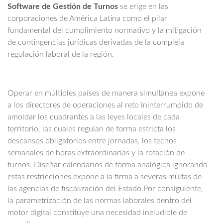
Software de Gestión de Turnos
se erige en las
corporaciones de América Latina como el pilar
fundamental del cumplimiento normativo y la mitigación
de contingencias jurídicas derivadas de la compleja
regulación laboral de la región.
Operar en múltiples países de manera simultánea expone
a los directores de operaciones al reto ininterrumpido de
amoldar los cuadrantes a las leyes locales de cada
territorio, las cuales regulan de forma estricta los
descansos obligatorios entre jornadas, los techos
semanales de horas extraordinarias y la rotación de
turnos. Diseñar calendarios de forma analógica ignorando
estas restricciones expone a la firma a severas multas de
las agencias de fiscalización del Estado.Por consiguiente,
la parametrización de las normas laborales dentro del
motor digital constituye una necesidad ineludible de