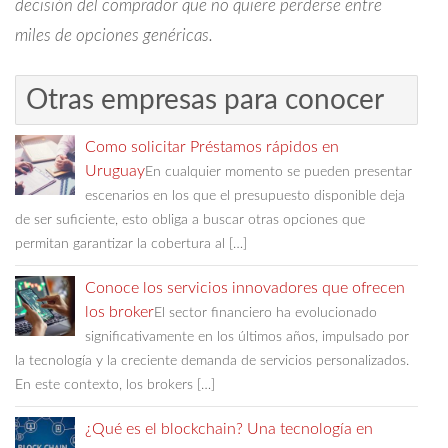
decisión del comprador que no quiere perderse entre
miles de opciones genéricas.
Otras empresas para conocer
Como solicitar Préstamos rápidos en
Uruguay
En cualquier momento se pueden presentar
escenarios en los que el presupuesto disponible deja
de ser suficiente, esto obliga a buscar otras opciones que
permitan garantizar la cobertura al […]
Conoce los servicios innovadores que ofrecen
los broker
El sector financiero ha evolucionado
significativamente en los últimos años, impulsado por
la tecnología y la creciente demanda de servicios personalizados.
En este contexto, los brokers […]
¿Qué es el blockchain? Una tecnología en