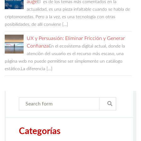
auge
El es de los temas más comentados en la
actualidad, es una pieza infaltable cuando se habla de
criptomonedas. Pero a la vez, es una tecnología con otras
posibilidades, de allí conviene […]
UX y Persuasión: Eliminar Fricción y Generar
Confianza
En el ecosistema digital actual, donde la
atención del usuario es el recurso más escaso, una
página web no puede permitirse ser simplemente un catálogo
estático.La diferencia […]
Categorías