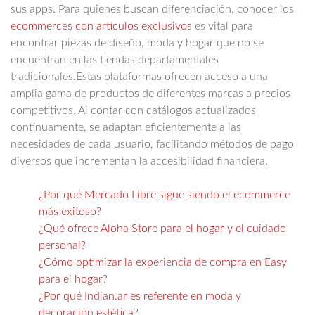
sus apps. Para quienes buscan diferenciación, conocer los
ecommerces con artículos exclusivos
es vital para
encontrar piezas de diseño, moda y hogar que no se
encuentran en las tiendas departamentales
tradicionales.Estas plataformas ofrecen acceso a una
amplia gama de productos de diferentes marcas a precios
competitivos. Al contar con catálogos actualizados
continuamente, se adaptan eficientemente a las
necesidades de cada usuario, facilitando métodos de pago
diversos que incrementan la accesibilidad financiera.
¿Por qué Mercado Libre sigue siendo el ecommerce
más exitoso?
¿Qué ofrece Aloha Store para el hogar y el cuidado
personal?
¿Cómo optimizar la experiencia de compra en Easy
para el hogar?
¿Por qué Indian.ar es referente en moda y
decoración estética?