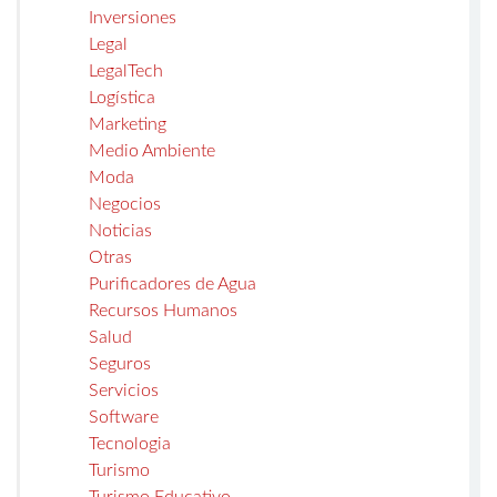
Inversiones
Legal
LegalTech
Logística
Marketing
Medio Ambiente
Moda
Negocios
Noticias
Otras
Purificadores de Agua
Recursos Humanos
Salud
Seguros
Servicios
Software
Tecnologia
Turismo
Turismo Educativo