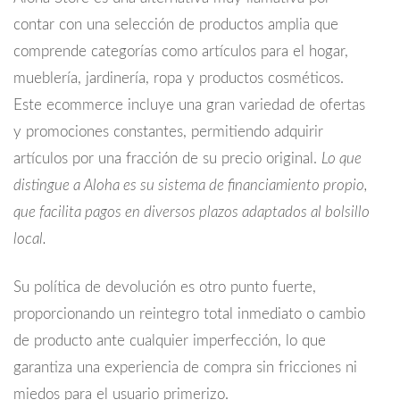
contar con una selección de productos amplia que
comprende categorías como artículos para el hogar,
mueblería, jardinería, ropa y productos cosméticos.
Este ecommerce incluye una gran variedad de ofertas
y promociones constantes, permitiendo adquirir
artículos por una fracción de su precio original.
Lo que
distingue a Aloha es su sistema de financiamiento propio,
que facilita pagos en diversos plazos adaptados al bolsillo
local.
Su política de devolución es otro punto fuerte,
proporcionando un reintegro total inmediato o cambio
de producto ante cualquier imperfección, lo que
garantiza una experiencia de compra sin fricciones ni
miedos para el usuario primerizo.