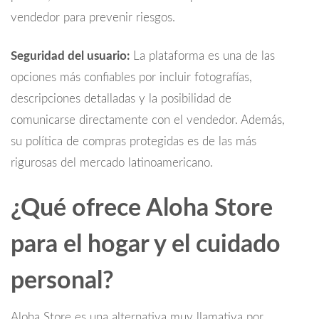
vendedor para prevenir riesgos.
Seguridad del usuario:
La plataforma es una de las
opciones más confiables por incluir fotografías,
descripciones detalladas y la posibilidad de
comunicarse directamente con el vendedor. Además,
su política de compras protegidas es de las más
rigurosas del mercado latinoamericano.
¿Qué ofrece Aloha Store
para el hogar y el cuidado
personal?
Aloha Store es una alternativa muy llamativa por