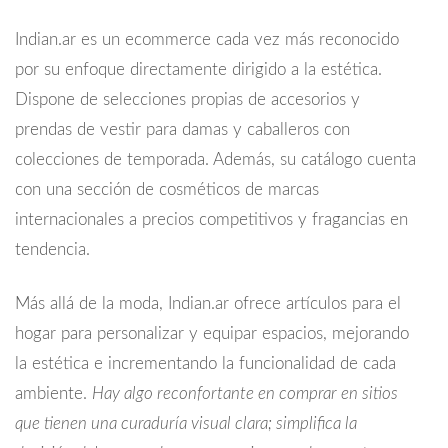
Indian.ar es un ecommerce cada vez más reconocido
por su enfoque directamente dirigido a la estética.
Dispone de selecciones propias de accesorios y
prendas de vestir para damas y caballeros con
colecciones de temporada. Además, su catálogo cuenta
con una sección de cosméticos de marcas
internacionales a precios competitivos y fragancias en
tendencia.
Más allá de la moda, Indian.ar ofrece artículos para el
hogar para personalizar y equipar espacios, mejorando
la estética e incrementando la funcionalidad de cada
ambiente.
Hay algo reconfortante en comprar en sitios
que tienen una curaduría visual clara; simplifica la