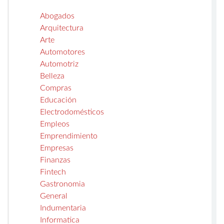
Abogados
Arquitectura
Arte
Automotores
Automotriz
Belleza
Compras
Educación
Electrodomésticos
Empleos
Emprendimiento
Empresas
Finanzas
Fintech
Gastronomia
General
Indumentaria
Informatica