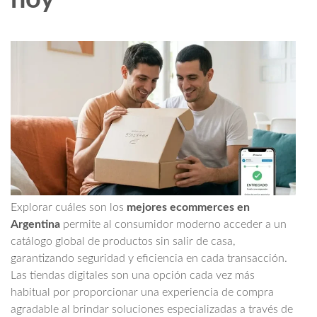
Explorar cuáles son los
mejores ecommerces en
Argentina
permite al consumidor moderno acceder a un
catálogo global de productos sin salir de casa,
garantizando seguridad y eficiencia en cada transacción.
Las tiendas digitales son una opción cada vez más
habitual por proporcionar una experiencia de compra
agradable al brindar soluciones especializadas a través de