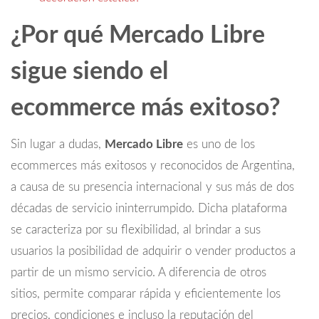
¿Por qué Mercado Libre
sigue siendo el
ecommerce más exitoso?
Sin lugar a dudas,
Mercado Libre
es uno de los
ecommerces más exitosos y reconocidos de Argentina,
a causa de su presencia internacional y sus más de dos
décadas de servicio ininterrumpido. Dicha plataforma
se caracteriza por su flexibilidad, al brindar a sus
usuarios la posibilidad de adquirir o vender productos a
partir de un mismo servicio. A diferencia de otros
sitios, permite comparar rápida y eficientemente los
precios, condiciones e incluso la reputación del