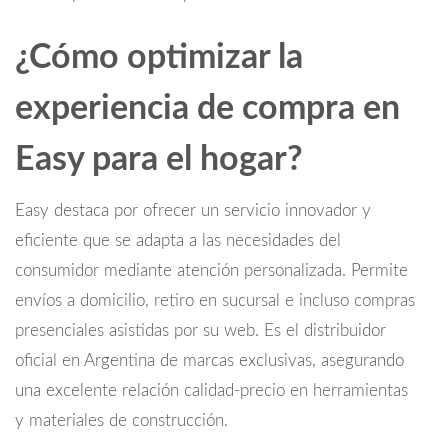
¿Cómo optimizar la
experiencia de compra en
Easy para el hogar?
Easy destaca por ofrecer un servicio innovador y
eficiente que se adapta a las necesidades del
consumidor mediante atención personalizada. Permite
envíos a domicilio, retiro en sucursal e incluso compras
presenciales asistidas por su web. Es el distribuidor
oficial en Argentina de marcas exclusivas, asegurando
una excelente relación calidad-precio en herramientas
y materiales de construcción.