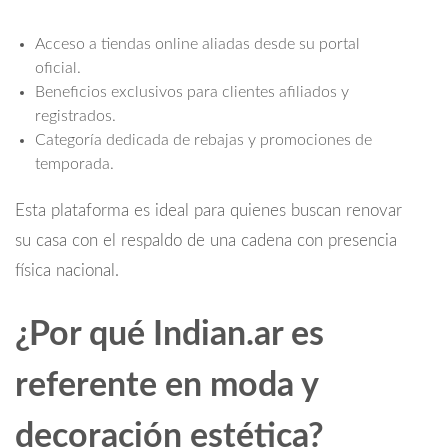
Acceso a tiendas online aliadas desde su portal
oficial.
Beneficios exclusivos para clientes afiliados y
registrados.
Categoría dedicada de rebajas y promociones de
temporada.
Esta plataforma es ideal para quienes buscan renovar
su casa con el respaldo de una cadena con presencia
física nacional.
¿Por qué Indian.ar es
referente en moda y
decoración estética?