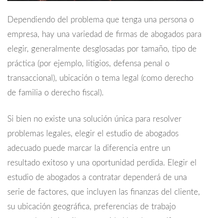
Dependiendo del problema que tenga una persona o
empresa, hay una variedad de firmas de abogados para
elegir, generalmente desglosadas por tamaño, tipo de
práctica (por ejemplo, litigios, defensa penal o
transaccional), ubicación o tema legal (como derecho
de familia o derecho fiscal).
Si bien no existe una solución única para resolver
problemas legales, elegir el estudio de abogados
adecuado puede marcar la diferencia entre un
resultado exitoso y una oportunidad perdida. Elegir el
estudio de abogados a contratar dependerá de una
serie de factores, que incluyen las finanzas del cliente,
su ubicación geográfica, preferencias de trabajo