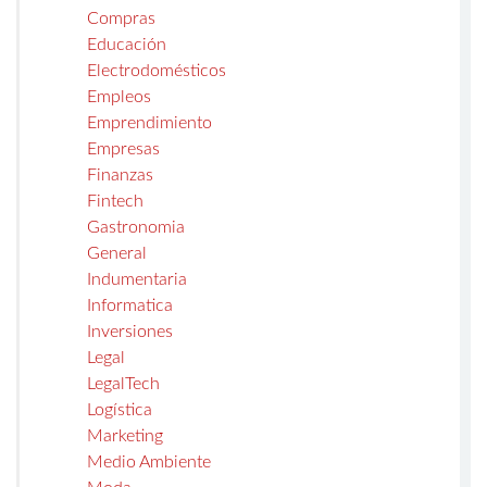
Compras
Educación
Electrodomésticos
Empleos
Emprendimiento
Empresas
Finanzas
Fintech
Gastronomia
General
Indumentaria
Informatica
Inversiones
Legal
LegalTech
Logística
Marketing
Medio Ambiente