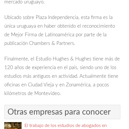
mercado uruguayo.
Ubicado sobre Plaza Independencia, esta firma es la
única uruguaya en haber obtenido el reconocimiento
de Mejor Firma de Latinoamérica por parte de la
publicación Chambers & Partners.
Finalmente, el Estudio Hughes & Hughes tiene más de
120 años de experiencia en el país, siendo uno de los
estudios más antiguos en actividad. Actualmente tiene
oficinas en Ciudad Vieja y en Zonamérica, a pocos
kilómetros de Montevideo.
Otras empresas para conocer
El trabajo de los estudios de abogados en