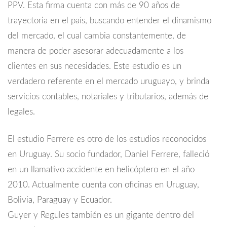
PPV. Esta firma cuenta con más de 90 años de
trayectoria en el país, buscando entender el dinamismo
del mercado, el cual cambia constantemente, de
manera de poder asesorar adecuadamente a los
clientes en sus necesidades. Este estudio es un
verdadero referente en el mercado uruguayo, y brinda
servicios contables, notariales y tributarios, además de
legales.
El estudio Ferrere es otro de los estudios reconocidos
en Uruguay. Su socio fundador, Daniel Ferrere, falleció
en un llamativo accidente en helicóptero en el año
2010. Actualmente cuenta con oficinas en Uruguay,
Bolivia, Paraguay y Ecuador.
Guyer y Regules también es un gigante dentro del