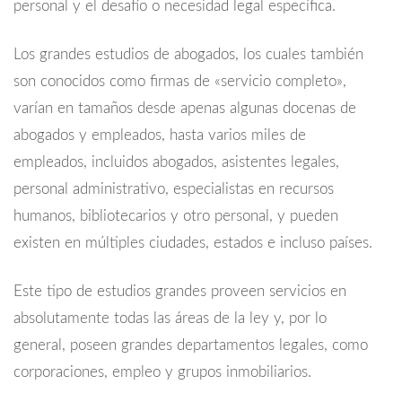
personal y el desafío o necesidad legal específica.
Los grandes estudios de abogados, los cuales también
son conocidos como firmas de «servicio completo»,
varían en tamaños desde apenas algunas docenas de
abogados y empleados, hasta varios miles de
empleados, incluidos abogados, asistentes legales,
personal administrativo, especialistas en recursos
humanos, bibliotecarios y otro personal, y pueden
existen en múltiples ciudades, estados e incluso países.
Este tipo de estudios grandes proveen servicios en
absolutamente todas las áreas de la ley y, por lo
general, poseen grandes departamentos legales, como
corporaciones, empleo y grupos inmobiliarios.