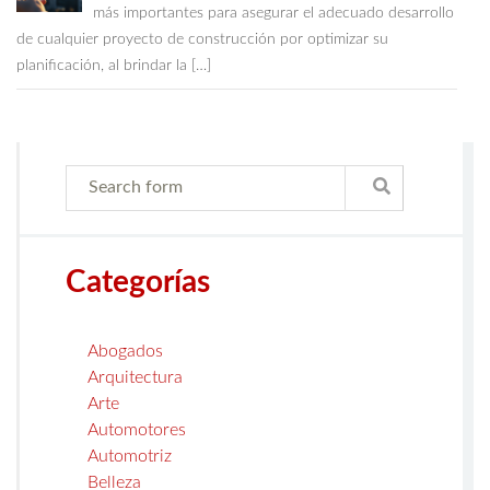
más importantes para asegurar el adecuado desarrollo
de cualquier proyecto de construcción por optimizar su
planificación, al brindar la […]
Categorías
Abogados
Arquitectura
Arte
Automotores
Automotriz
Belleza