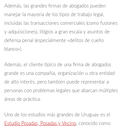
Además, las grandes firmas de abogados pueden
manejar la mayoría de los tipos de trabajo legal,
incluidas las transacciones comerciales (como fusiones
y adquisiciones), litigios a gran escala y asuntos de
defensa penal (especialmente «delitos de cuello
blanco»).
Además, el cliente típico de una firma de abogados
grande es una compañía, organización u otra entidad
de alto interés, pero también puede representar a
personas con problemas legales que abarcan múltiples
áreas de práctica.
Uno de los estudios más grandes de Uruguay es el
Estudio Posadas, Posadas y Vecino
, conocido como