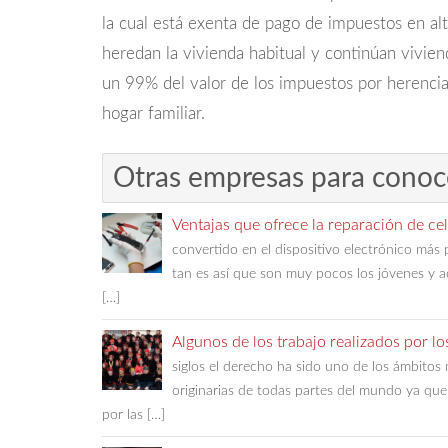
la cual está exenta de pago de impuestos en alto
heredan la vivienda habitual y continúan vivien
un 99% del valor de los impuestos por herencia
hogar familiar.
Otras empresas para conoc
Ventajas que ofrece la reparación de ce
convertido en el dispositivo electrónico más 
tan es así que son muy pocos los jóvenes y
[…]
Algunos de los trabajo realizados por l
siglos el derecho ha sido uno de los ámbitos
originarias de todas partes del mundo ya que
por las […]