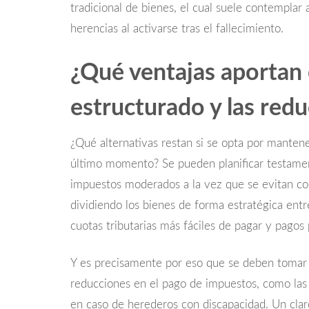
tradicional de bienes, el cual suele contemplar
herencias al activarse tras el fallecimiento.
¿Qué ventajas aportan
estructurado y las red
¿Qué alternativas restan si se opta por mantene
último momento? Se pueden planificar testamen
impuestos moderados a la vez que se evitan conf
dividiendo los bienes de forma estratégica entr
cuotas tributarias más fáciles de pagar y pagos 
Y es precisamente por eso que se deben tomar 
reducciones en el pago de impuestos, como las 
en caso de herederos con discapacidad. Un claro